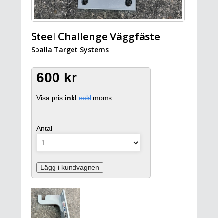
Steel Challenge Väggfäste
Spalla Target Systems
600 kr
Visa pris
inkl
exkl
moms
Antal
Lägg i kundvagnen