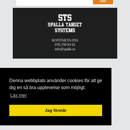
Info
KONTAKTA OSS
070-359 83 63
info@spalla.se
Denna webbplats använder cookies för att ge
dig en så bra upplevelse som möjligt.
Läs mer
Jag förstår